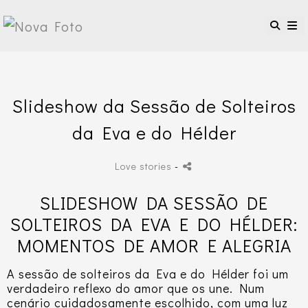
Slideshow da Sessão de Solteiros
da Eva e do Hélder
Love stories
-
SLIDESHOW DA SESSÃO DE
SOLTEIROS DA EVA E DO HÉLDER:
MOMENTOS DE AMOR E ALEGRIA
A sessão de solteiros da Eva e do Hélder foi um
verdadeiro reflexo do amor que os une. Num
cenário cuidadosamente escolhido, com uma luz