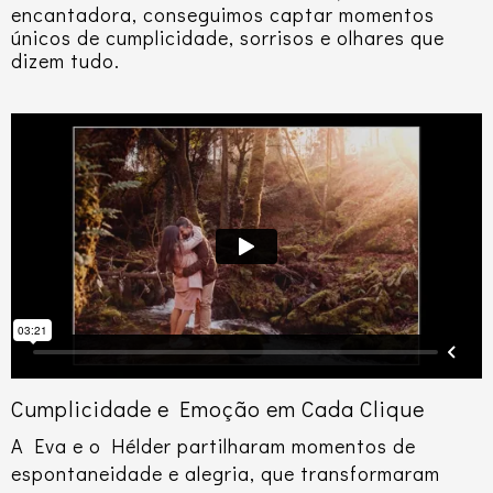
encantadora, conseguimos captar momento
s
únicos de
cumplicidade, sorrisos e olhares que
dizem tudo.
Cumplicidade e Emoção em Cada Clique
A
Eva e o Hélder partilharam momentos de
espontaneidade e alegria, que transformaram