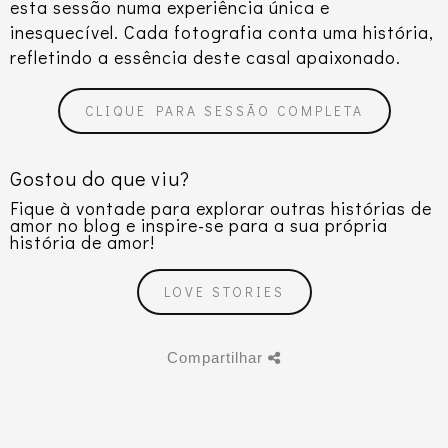
esta sessão numa experiência única e
inesquecível. Cada fotografia conta uma história,
refletindo a essência deste casal apaixonado.
CLIQUE PARA SESSÃO COMPLETA
Gostou do que viu?
Fique à vontade para explorar outras histórias de
amor no blog e inspire-se para a sua própria
história de amor!
LOVE STORIES
Compartilhar