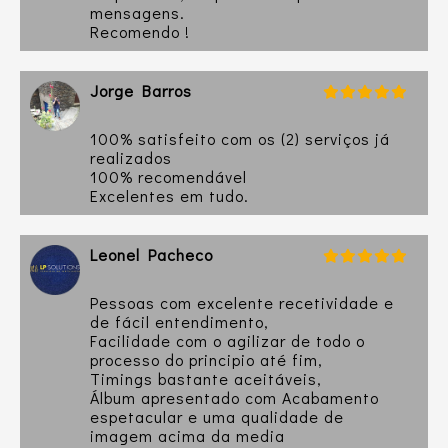
mensagens.
Recomendo !
Jorge Barros
100% satisfeito com os (2) serviços já
realizados
100% recomendável
Excelentes em tudo.
Leonel Pacheco
Pessoas com excelente recetividade e
de fácil entendimento,
Facilidade com o agilizar de todo o
processo do principio até fim,
Timings bastante aceitáveis,
Álbum apresentado com Acabamento
espetacular e uma qualidade de
imagem acima da media