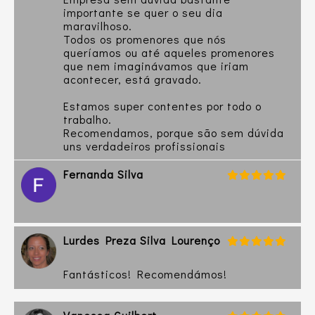
importante se quer o seu dia
maravilhoso.
Todos os promenores que nós
queríamos ou até aqueles promenores
que nem imaginávamos que iriam
acontecer, está gravado.
Estamos super contentes por todo o
trabalho.
Recomendamos, porque são sem dúvida
uns verdadeiros profissionais
Fernanda Silva
Lurdes Preza Silva Lourenço
Fantásticos! Recomendámos!