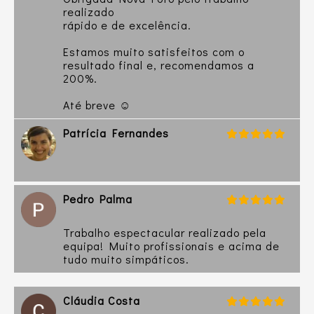
realizado
rápido e de excelência.
Estamos muito satisfeitos com o
resultado final e, recomendamos a
200%.
Até breve ☺️
Patrícia Fernandes
Pedro Palma
Trabalho espectacular realizado pela
equipa! Muito profissionais e acima de
tudo muito simpáticos.
Cláudia Costa