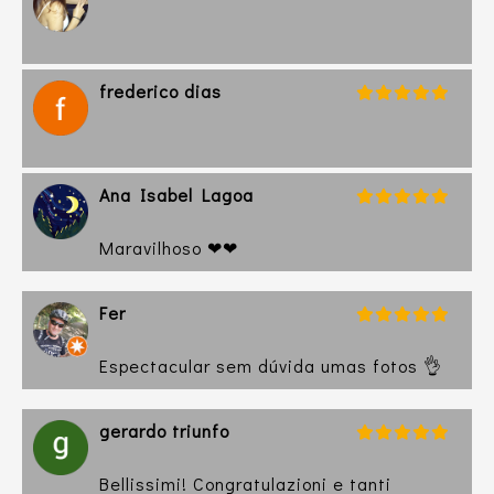
frederico dias
Ana Isabel Lagoa
Maravilhoso ❤❤
Fer
Espectacular sem dúvida umas fotos 👌
gerardo triunfo
Bellissimi! Congratulazioni e tanti