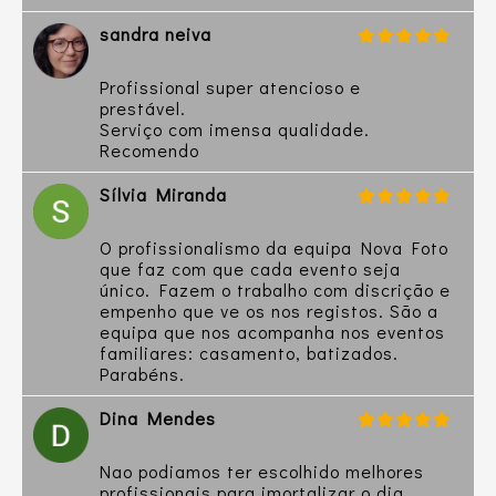
sandra neiva
Profissional super atencioso e
prestável.
Serviço com imensa qualidade.
Recomendo
Sílvia Miranda
O profissionalismo da equipa Nova Foto
que faz com que cada evento seja
único. Fazem o trabalho com discrição e
empenho que ve os nos registos. São a
equipa que nos acompanha nos eventos
familiares: casamento, batizados.
Parabéns.
Dina Mendes
Nao podiamos ter escolhido melhores
profissionais para imortalizar o dia