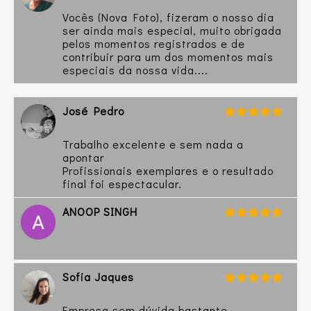
Vocês (Nova Foto), fizeram o nosso dia
ser ainda mais especial, muito obrigada
pelos momentos registrados e de
contribuir para um dos momentos mais
especiais da nossa vida....
José Pedro
Trabalho excelente e sem nada a
apontar
Profissionais exemplares e o resultado
final foi espectacular.
ANOOP SINGH
Sofia Jaques
Empresa sem dúvida bastante