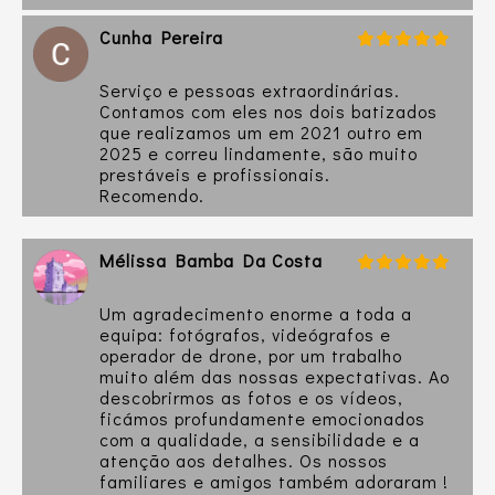
Cunha Pereira
Serviço e pessoas extraordinárias.
Contamos com eles nos dois batizados
que realizamos um em 2021 outro em
2025 e correu lindamente, são muito
prestáveis e profissionais.
Recomendo.
Mélissa Bamba Da Costa
Um agradecimento enorme a toda a
equipa: fotógrafos, videógrafos e
operador de drone, por um trabalho
muito além das nossas expectativas. Ao
descobrirmos as fotos e os vídeos,
ficámos profundamente emocionados
com a qualidade, a sensibilidade e a
atenção aos detalhes. Os nossos
familiares e amigos também adoraram !