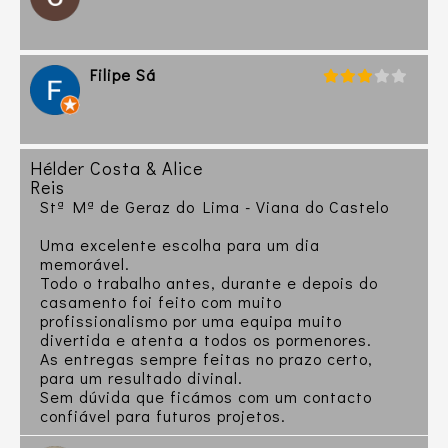
Filipe Sá
Hélder Costa & Alice
Reis
Stª Mª de Geraz do Lima - Viana do Castelo
Uma excelente escolha para um dia
memorável.
Todo o trabalho antes, durante e depois do
casamento foi feito com muito
profissionalismo por uma equipa muito
divertida e atenta a todos os pormenores.
As entregas sempre feitas no prazo certo,
para um resultado divinal.
Sem dúvida que ficámos com um contacto
confiável para futuros projetos.