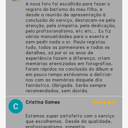
A nova foto foi escolhida para fazer o
registo do batismo do meu filho, e
desde a reunião de apresentação à
conclusão do serviço, destacam-se pela
atenção, pela simpatia, pela dedicação,
pelo profissionalismo, etc etc... Eu fiz
várias manualidades para o evento e
sem pedir nada o sr. Paulo registou
tudo, todos os pormenores e todos os
detalhes, só por aí os anos de
experiência fazem a diferença, criam
memórias eternizadas em fotografias.
Foram rápidos na conclusão do álbum e
em pouco tempo estávamos a deliciar-
nos com as memórias daquele dia
fantástico. Obrigada. Serão sempre
recomendados, sem dúvida.
Cristina Gomes
Estamos super satisfeito com o serviço
que escolhemos. Desde da qualidade,
profissionalismo, simpatia.