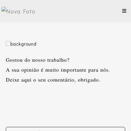
Gostou do nosso trabalho?
A sua opinião é muito importante para nós.
Deixe aqui o seu comentário, obrigado.