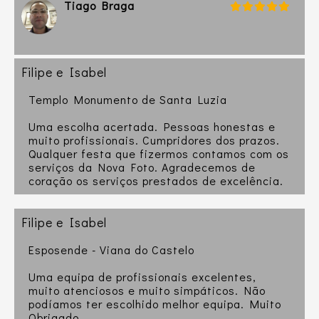
Tiago Braga
Filipe e Isabel
Templo Monumento de Santa Luzia
Uma escolha acertada. Pessoas honestas e
muito profissionais. Cumpridores dos prazos.
Qualquer festa que fizermos contamos com os
serviços da Nova Foto. Agradecemos de
coração os serviços prestados de excelência.
Filipe e Isabel
Esposende - Viana do Castelo
Uma equipa de profissionais excelentes,
muito atenciosos e muito simpáticos. Não
podíamos ter escolhido melhor equipa. Muito
Obrigado