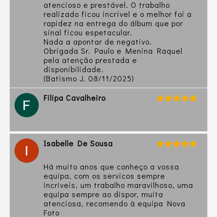
atencioso e prestável. O trabalho
realizado ficou incrível e o melhor foi a
rapidez na entrega do álbum que por
sinal ficou espetacular.
Nada a apontar de negativo.
Obrigada Sr. Paulo e Menina Raquel
pela atenção prestada e
disponibilidade.
(Batismo J. 08/11/2025)
Filipa Cavalheiro
Isabelle De Sousa
Há muito anos que conheço a vossa
equipa, com os servicos sempre
incriveis, um trabalho maravilhoso, uma
equipa sempre ao dispor, muita
atenciosa, recomendo à equipa Nova
Foto