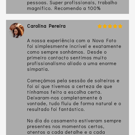
pessoas. Super profissionais, trabalho
magnifico. Recomendo a 100%
Carolina Pereira
A nossa experiência com a Nova Foto
foi simplesmente incrível e exatamente
como sempre sonhámos. Desde o
primeiro contacto sentimos muito
profissionalismo aliado a uma enorme
simpatia.
Começámos pela sessão de solteiros e
foi aí que tivemos a certeza de que
tínhamos feito a escolha certa.
Deixaram-nos completamente à
vontade, tudo fluiu de forma natural e o
resultado foi fantástico.
No dia do casamento estiveram sempre
presentes nos momentos certos,
atentos a cada detalhe e a cada