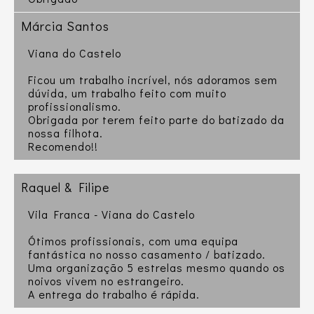
Márcia Santos
Viana do Castelo
Ficou um trabalho incrível, nós adoramos sem
dúvida, um trabalho feito com muito
profissionalismo.
Obrigada por terem feito parte do batizado da
nossa filhota.
Recomendo!!
Raquel & Filipe
Vila Franca - Viana do Castelo
Ótimos profissionais, com uma equipa
fantástica no nosso casamento / batizado.
Uma organização 5 estrelas mesmo quando os
noivos vivem no estrangeiro.
A entrega do trabalho é rápida.