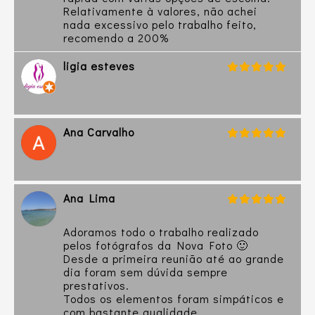
Relativamente à valores, não achei
nada excessivo pelo trabalho feito,
recomendo a 200%
ligia esteves
Ana Carvalho
Ana Lima
Adoramos todo o trabalho realizado
pelos fotógrafos da Nova Foto 🙂
Desde a primeira reunião até ao grande
dia foram sem dúvida sempre
prestativos.
Todos os elementos foram simpáticos e
com bastante qualidade.