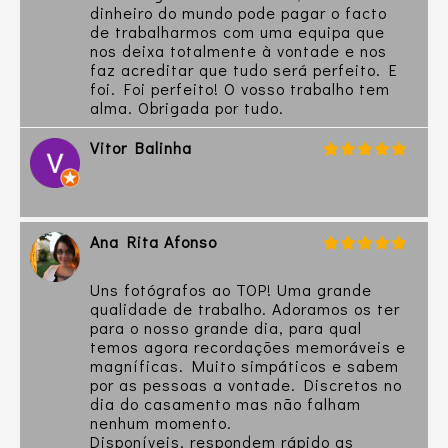
dinheiro do mundo pode pagar o facto
de trabalharmos com uma equipa que
nos deixa totalmente à vontade e nos
faz acreditar que tudo será perfeito. E
foi. Foi perfeito! O vosso trabalho tem
alma. Obrigada por tudo.
Vitor Balinha
Ana Rita Afonso
Uns fotógrafos ao TOP! Uma grande
qualidade de trabalho. Adoramos os ter
para o nosso grande dia, para qual
temos agora recordações memoráveis e
magníficas. Muito simpáticos e sabem
por as pessoas a vontade. Discretos no
dia do casamento mas não falham
nenhum momento.
Disponíveis, respondem rápido as