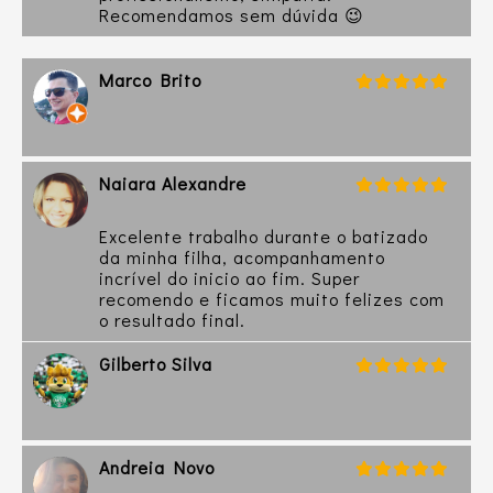
Recomendamos sem dúvida 😉
Marco Brito
Naiara Alexandre
Excelente trabalho durante o batizado
da minha filha, acompanhamento
incrível do inicio ao fim. Super
recomendo e ficamos muito felizes com
o resultado final.
Gilberto Silva
Andreia Novo