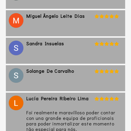
Miguel Ângelo Leite Dias
Sandra Insuelas
Solange De Carvalho
Lucía Pereira Ribeiro Lima
Foi realmente maravilloso poder contar
con una grande equipa de proficionais
para poder inmortalizar este momento
tão especial para nós.