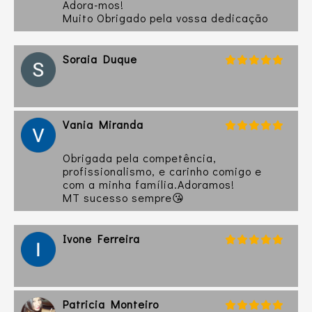
Adora-mos!
Muito Obrigado pela vossa dedicação
Soraia Duque
Vania Miranda
Obrigada pela competência,
profissionalismo, e carinho comigo e
com a minha família.Adoramos!
MT sucesso sempre😘
Ivone Ferreira
Patricia Monteiro