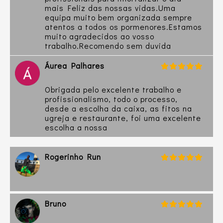
mais Feliz das nossas vidas.Uma
equipa muito bem organizada sempre
atentos a todos os pormenores.Estamos
muito agradecidos ao vosso
trabalho.Recomendo sem duvida
Áurea Palhares
Obrigada pelo excelente trabalho e
profissionalismo, todo o processo,
desde a escolha da caixa, as fitos na
ugreja e restaurante, foi uma excelente
escolha a nossa
Rogerinho Run
Bruno