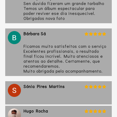
Sen duvida fizeram um grande tarbalho
Temos un álbum espectacular para
poder reviver ese día inesquecivel.
Obrigados nova foto
Bárbara Sá
Ficamos muito satisfeitos com o serviço
Excelentes profissionais, o resultado
final ficou incrível. Muito atenciosos e
atentos ao detalhe. Certamente, que
recomendaremos.
Muito obrigada pelo acompanhamento.
Sónia Pires Martins
Hugo Rocha