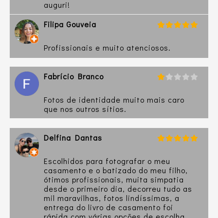
auguri!
Filipa Gouveia
Profissionais e muito atenciosos.
Fabrício Branco
Fotos de identidade muito mais caro
que nos outros sítios.
Delfina Dantas
Escolhidos para fotografar o meu
casamento e o batizado do meu filho,
ótimos profissionais, muita simpatia
desde o primeiro dia, decorreu tudo as
mil maravilhas, fotos lindíssimas, a
entrega do livro de casamento foi
rápida com várias opções de escolha.