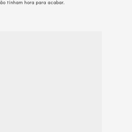
ão tinham hora para acabar.