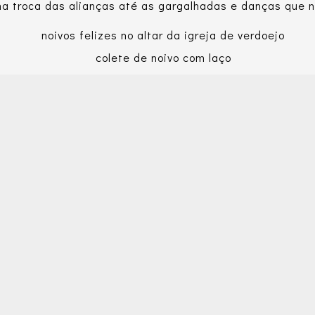
 troca das alianças até as gargalhadas e danças que n