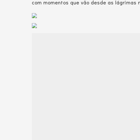
com momentos que vão desde as lágrimas na