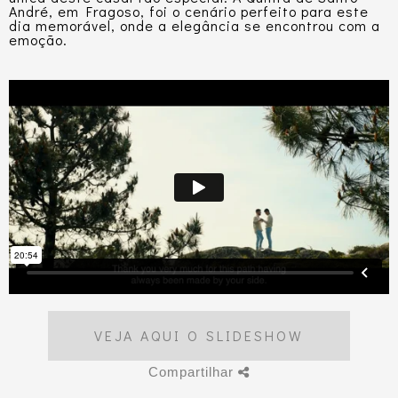
André, em Fragoso, foi o cenário perfeito para este
dia memorável, onde a elegância se encontrou com a
emoção.
VEJA AQUI O SLIDESHOW
Compartilhar