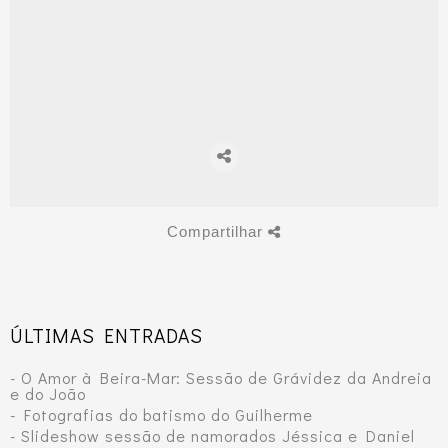
Compartilhar
ÚLTIMAS ENTRADAS
- O Amor à Beira-Mar: Sessão de Grávidez da Andreia
e do João
- Fotografias do batismo do Guilherme
- Slideshow sessão de namorados Jéssica e Daniel