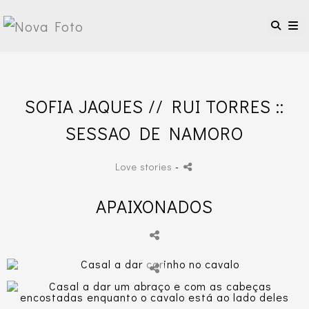
SOFIA JAQUES // RUI TORRES ::
SESSAO DE NAMORO
Love stories
-
APAIXONADOS