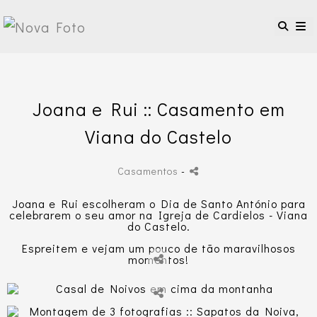
Joana e Rui :: Casamento em
Viana do Castelo
Casamentos
-
Joana e Rui escolheram o Dia de Santo António para
celebrarem o seu amor na Igreja de Cardielos - Viana
do Castelo.
Espreitem e vejam um pouco de tão maravilhosos
momentos!