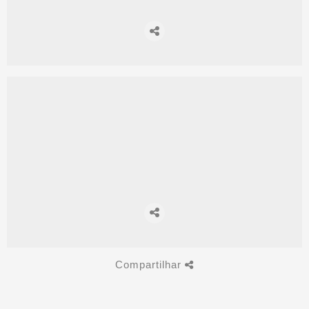
Compartilhar