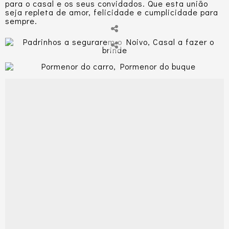
para o casal e os seus convidados. Que esta união
seja repleta de amor, felicidade e cumplicidade para
sempre.