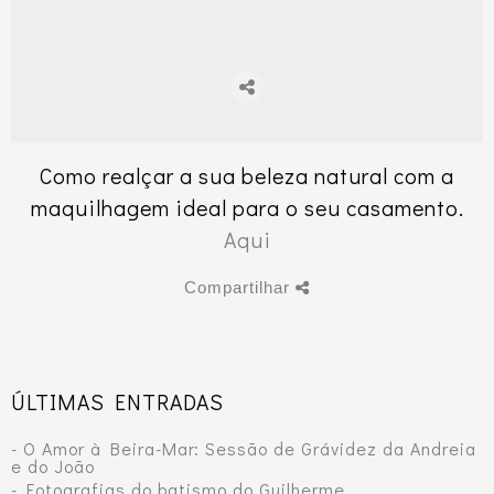
Como realçar a sua beleza natural com a
maquilhagem ideal para o seu casamento.
Aqui
Compartilhar
ÚLTIMAS ENTRADAS
- O Amor à Beira-Mar: Sessão de Grávidez da Andreia
e do João
- Fotografias do batismo do Guilherme