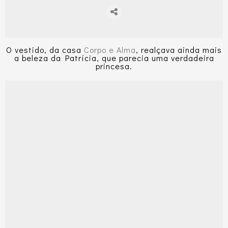
O vestido, da casa
Corpo e Alma
, realçava ainda mais
a beleza da Patrícia, que parecia uma verdadeira
princesa.