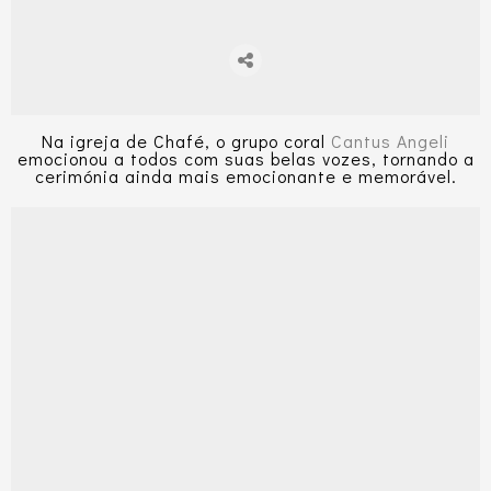
Na igreja de Chafé, o grupo coral
Cantus Angeli
emocionou a todos com suas belas vozes, tornando a
cerimónia ainda mais emocionante e memorável.