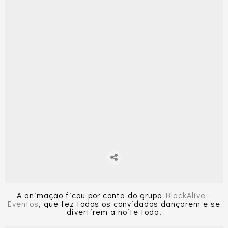
A animação ficou por conta do grupo
BlackAlive -
Eventos
, que fez todos os convidados dançarem e se
divertirem a noite toda.