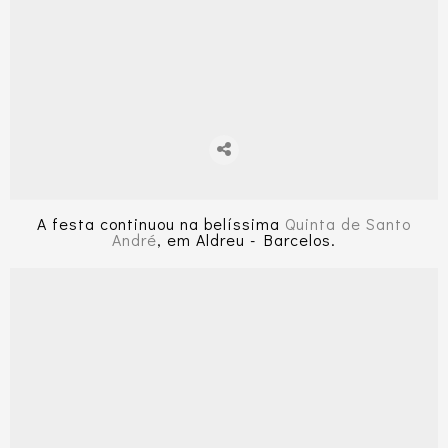
A festa continuou na belíssima
Quinta de Santo
André
, em Aldreu - Barcelos.