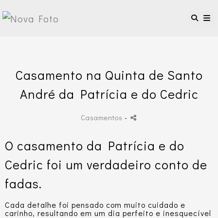
Casamento na Quinta de Santo
André da Patrícia e do Cedric
Casamentos
-
O casamento da Patrícia e do
Cedric foi um verdadeiro conto de
fadas.
Cada detalhe foi pensado com muito cuidado e
carinho, resultando em um dia perfeito e inesquecível