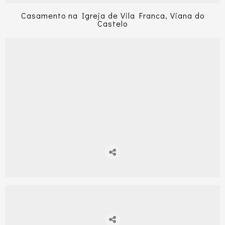
Casamento na Igreja de Vila Franca, Viana do
Castelo