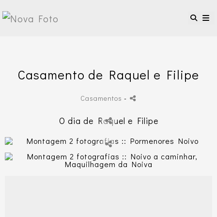
Casamento de Raquel e Filipe
Casamentos
-
O dia de Raquel e Filipe