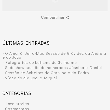
Compartilhar
ÚLTIMAS ENTRADAS
- O Amor à Beira-Mar: Sessão de Grávidez da Andreia
e do João
- Fotografias do batismo do Guilherme
- Slideshow sessão de namorados Jéssica e Daniel
- Sessão de Solteiros da Carolina e do Pedro
- Vídeo do dia Joel e Miguel
CATEGORIAS
- Love stories
- Casamentos