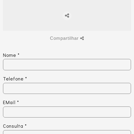
Compartilhar
Nome
*
Telefone
*
EMail
*
Consulta
*