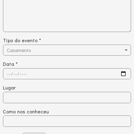
Tipo do evento
*
Data
*
Lugar
Como nos conheceu