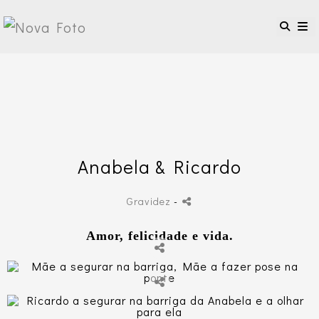
Anabela & Ricardo
Gravidez
-
Amor, felicidade e vida.