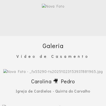
Galeria
Vídeo de Casamento
Carolina 🎥 Pedro
Igreja de Cardielos - Quinta do Carvalho