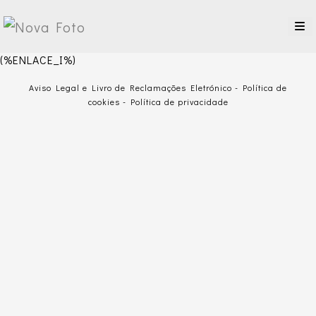
(%ENLACE_I%)
Aviso Legal e Livro de Reclamações Eletrónico
-
Política de
cookies
-
Política de privacidade