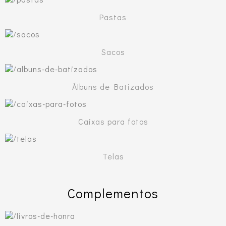
Pastas
Sacos
Álbuns de Batizados
Caixas para fotos
Telas
Complementos