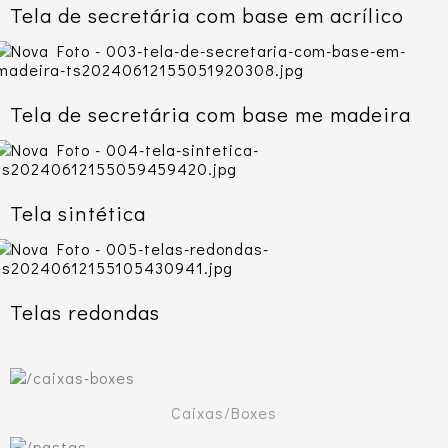
Tela de secretária com base em acrílico
Tela de secretária com base me madeira
Tela sintética
Telas redondas
Caixas/Boxes