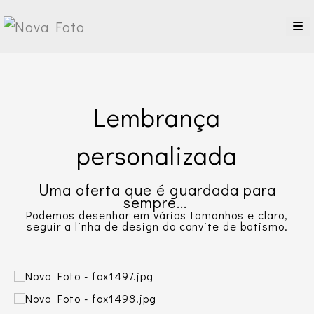
Lembrança
personalizada
Uma oferta que é guardada para
sempre...
Podemos desenhar em vários tamanhos e claro,
seguir a linha de design do convite de batismo.