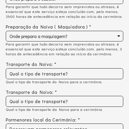
Para garantir que tudo decorra sem imprevistos ou atrasos, é
essencial que este serviço esteja concluído com, pelo menos,
3h00 horas de antecedência em relação ao início da cerimónia.
Preparação da Noiva ( Maquiadora )
*
Para garantir que tudo decorra sem imprevistos ou atrasos, é
essencial que este serviço esteja concluído com, pelo menos, 3
horas de antecedência em relação ao início da cerimónia.
Transporte do Noivo:
*
Qual o tipo de transporte do Noivo para a cerimónia.
Transporte da Noiva:
*
Qual o tipo de transporte da Noiva para a cerimónia.
Pormenores local da Cerimónia:
*