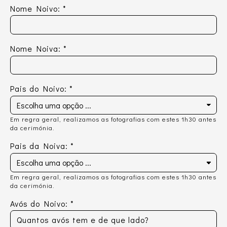
Nome Noivo:
*
Nome Noiva:
*
Pais do Noivo:
*
Em regra geral, realizamos as fotografias com estes 1h30 antes
da cerimónia.
Pais da Noiva:
*
Em regra geral, realizamos as fotografias com estes 1h30 antes
da cerimónia.
Avós do Noivo:
*