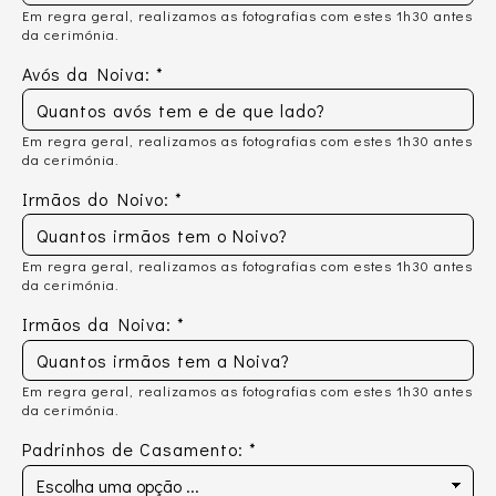
Em regra geral, realizamos as fotografias com estes 1h30 antes
da cerimónia.
Avós da Noiva:
*
Em regra geral, realizamos as fotografias com estes 1h30 antes
da cerimónia.
Irmãos do Noivo:
*
Em regra geral, realizamos as fotografias com estes 1h30 antes
da cerimónia.
Irmãos da Noiva:
*
Em regra geral, realizamos as fotografias com estes 1h30 antes
da cerimónia.
Padrinhos de Casamento:
*