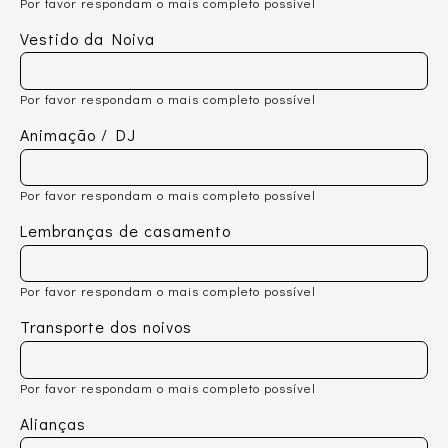
Por favor respondam o mais completo possível
Vestido da Noiva
Por favor respondam o mais completo possível
Animação / DJ
Por favor respondam o mais completo possível
Lembranças de casamento
Por favor respondam o mais completo possível
Transporte dos noivos
Por favor respondam o mais completo possível
Alianças