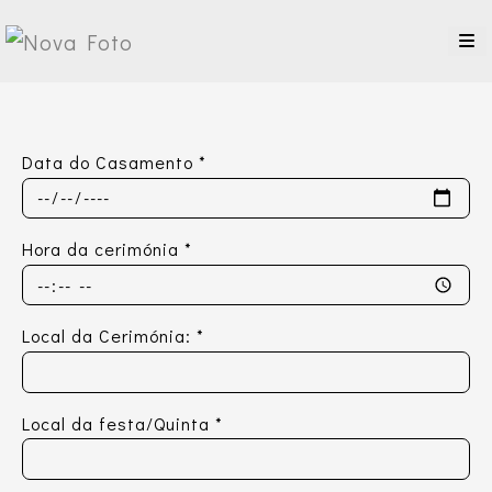
Data do Casamento
*
Hora da cerimónia
*
Local da Cerimónia:
*
Local da festa/Quinta
*