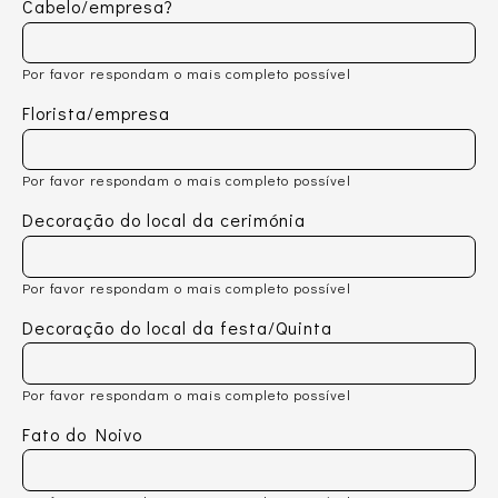
Cabelo/empresa?
Por favor respondam o mais completo possível
Florista/empresa
Por favor respondam o mais completo possível
Decoração do local da cerimónia
Por favor respondam o mais completo possível
Decoração do local da festa/Quinta
Por favor respondam o mais completo possível
Fato do Noivo