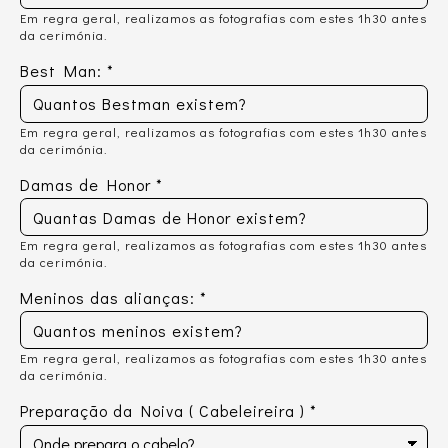
Em regra geral, realizamos as fotografias com estes 1h30 antes
da cerimónia.
Best Man:
*
Em regra geral, realizamos as fotografias com estes 1h30 antes
da cerimónia.
Damas de Honor
*
Em regra geral, realizamos as fotografias com estes 1h30 antes
da cerimónia.
Meninos das alianças:
*
Em regra geral, realizamos as fotografias com estes 1h30 antes
da cerimónia.
Preparação da Noiva ( Cabeleireira )
*