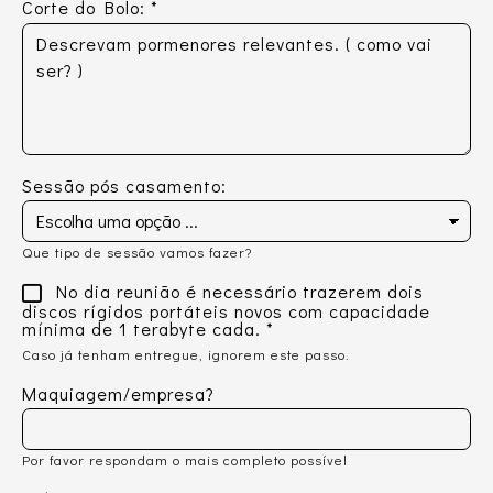
Corte do Bolo:
*
Sessão pós casamento:
Que tipo de sessão vamos fazer?
No dia reunião é necessário trazerem dois
discos rígidos portáteis novos com capacidade
mínima de 1 terabyte cada.
*
Caso já tenham entregue, ignorem este passo.
Maquiagem/empresa?
Por favor respondam o mais completo possível