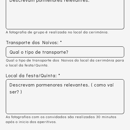
A fotografia de grupo é realizada no local da cerimónia.
Transporte dos Noivos:
*
Qual o tipo de transporte dos Noivos do local da cerimónia para
o local da festa/Quinta.
Local da festa/Quinta:
*
As fotografias com os convidados são realizadas 30 minutos
após o inicio dos aperitivos.