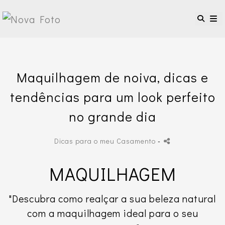
Maquilhagem de noiva, dicas e
tendências para um look perfeito
no grande dia
Dicas para o meu Casamento
-
MAQUILHAGEM
"Descubra como realçar a sua beleza natural
com a maquilhagem ideal para o seu