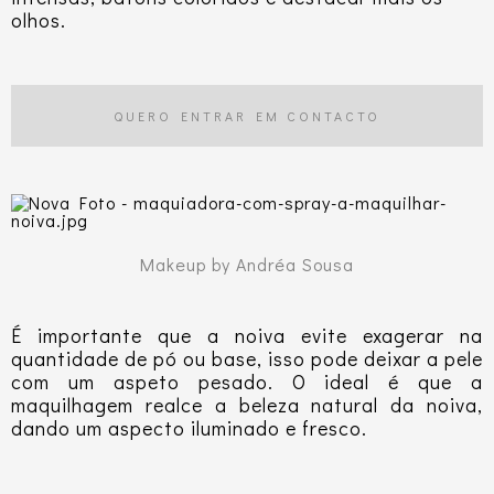
olhos.
QUERO ENTRAR EM CONTACTO
Makeup by Andréa Sousa
É importante que a noiva evite exagerar na
quantidade de pó ou base, isso pode deixar a pele
com um aspeto pesado. O ideal é que a
maquilhagem realce a beleza natural da noiva,
dando um aspecto iluminado e fresco.