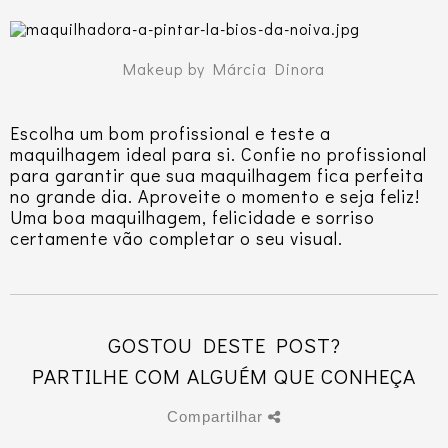
Makeup by Márcia Dinora
Escolha um bom profissional e teste a
maquilhagem ideal para si. Confie no profissional
para garantir que sua maquilhagem fica perfeita
no grande dia. Aproveite o momento e seja feliz!
Uma boa maquilhagem, felicidade e sorriso
certamente vão completar o seu visual.
GOSTOU DESTE POST?
PARTILHE COM ALGUÉM QUE CONHEÇA
Compartilhar