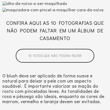
CONFIRA AQUI AS 10 FOTOGRAFIAS QUE
NÃO PODEM FALTAR EM UM ÁLBUM DE
CASAMENTO
10 FOTOS QUE NÃO PODEM FALTAR
O blush deve ser aplicado de forma suave e
natural para deixar a pele com um aspecto
saudável. É importante valorizar as maçãs do
rosto com pinceladas leves. As tonalidades de
rosa e pêssego são ideais, enquanto as cores de
marrom, vermelho e laranja devem ser evitadas.