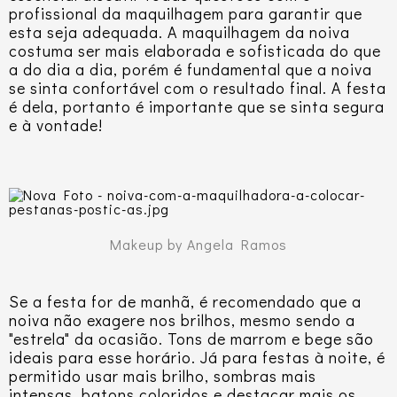
profissional da maquilhagem para garantir que
esta seja adequada. A maquilhagem da noiva
costuma ser mais elaborada e sofisticada do que
a do dia a dia, porém é fundamental que a noiva
se sinta confortável com o resultado final. A festa
é dela, portanto é importante que se sinta segura
e à vontade!
Makeup by Angela Ramos
Se a festa for de manhã, é recomendado que a
noiva não exagere nos brilhos, mesmo sendo a
"estrela" da ocasião. Tons de marrom e bege são
ideais para esse horário. Já para festas à noite, é
permitido usar mais brilho, sombras mais
intensas, batons coloridos e destacar mais os