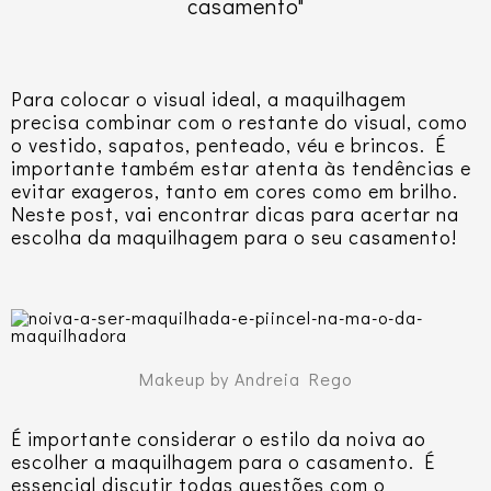
casamento"
Para colocar o visual ideal, a maquilhagem
precisa combinar com o restante do visual, como
o vestido, sapatos, penteado, véu e brincos. É
importante também estar atenta às tendências e
evitar exageros, tanto em cores como em brilho.
Neste post, vai encontrar dicas para acertar na
escolha da maquilhagem para o seu casamento!
Makeup by Andreia Rego
É importante considerar o estilo da noiva ao
escolher a maquilhagem para o casamento. É
essencial discutir todas questões com o