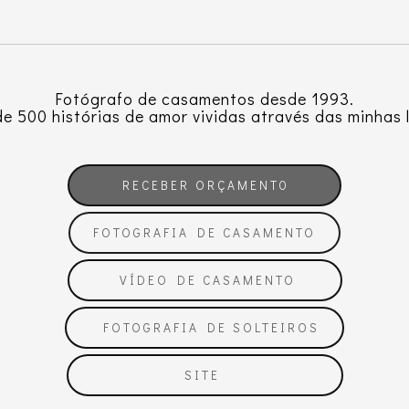
Fotógrafo de casamentos desde 1993.
e 500 histórias de amor vividas através das minhas 
RECEBER ORÇAMENT0
FOTOGRAFIA DE CASAMENTO
VÍDEO DE CASAMENTO
FOTOGRAFIA DE SOLTEIROS
SITE