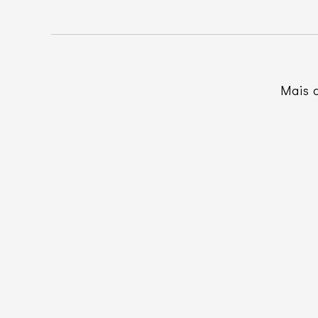
Mais d